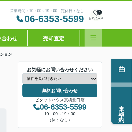
営業時間：10：00～19：00 定休日：なし
0
06-6353-5599
お気に入り
い合わせ
売却査定
ション
お気軽にお問い合わせください
無料お問い合わせ
ピタットハウス京橋北口店
来店予約
06-6353-5599
10：00～19：00
（休：なし）