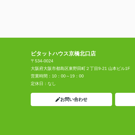
ピタットハウス京橋北口店
〒534-0024
大阪府大阪市都島区東野田町２丁目9-21 山本ビル1F
営業時間：
10：00～19：00
定休日：
なし
お問い合わせ