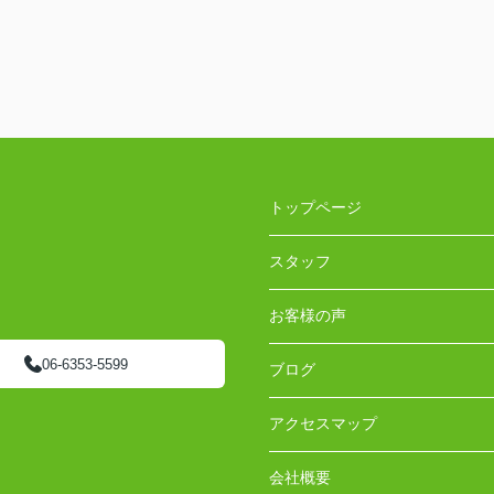
トップページ
スタッフ
お客様の声
06-6353-5599
ブログ
アクセスマップ
会社概要