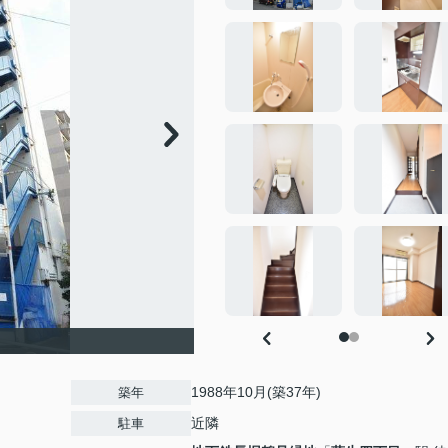
1988年10月(築37年)
築年
近隣
駐車