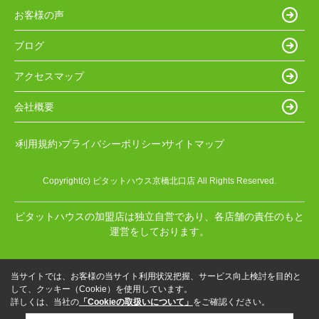
お客様の声
ブログ
アクセスマップ
会社概要
利用規約
プライバシーポリシー
サイトマップ
Copyright(c) ピタットハウス京橋北口店 All Rights Reserved.
ピタットハウスの加盟店は独立自営であり、各店舗の責任のもと
運営をしております。
当サイトでは、お客様の当サイト利用状況把握、サービス向上検討を目的と
して、クッキー（Cookie）を使用しています。
詳しくは、当社の
「Cookieの取扱いについて」
をご確認ください。