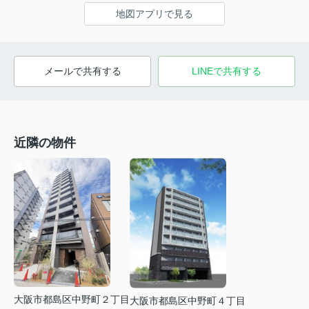
地図アプリで見る
メールで共有する
LINEで共有する
近隣の物件
大阪市都島区中野町２丁目
大阪市都島区中野町４丁目