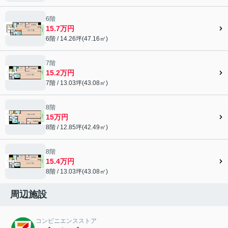
6階
15.7万円
6階 / 14.26坪(47.16㎡)
7階
15.2万円
7階 / 13.03坪(43.08㎡)
8階
15万円
8階 / 12.85坪(42.49㎡)
8階
15.4万円
8階 / 13.03坪(43.08㎡)
周辺施設
コンビニエンスストア