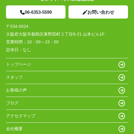
06-6353-5599
お問い合わせ
〒534-0024
大阪府大阪市都島区東野田町２丁目9-21 山本ビル1F
営業時間：
10：00～19：00
定休日：
なし
トップページ
スタッフ
お客様の声
ブログ
アクセスマップ
会社概要