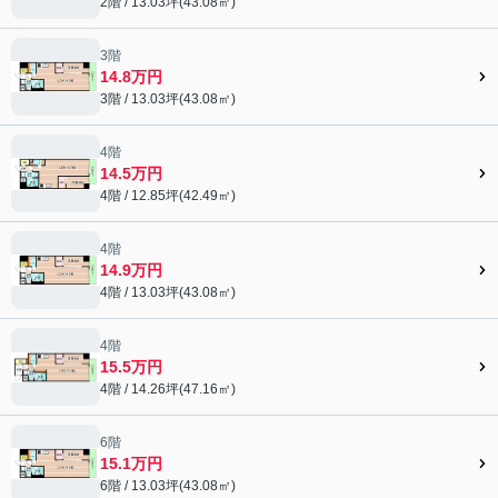
2階 / 13.03坪(43.08㎡)
3階
14.8万円
3階 / 13.03坪(43.08㎡)
4階
14.5万円
4階 / 12.85坪(42.49㎡)
4階
14.9万円
4階 / 13.03坪(43.08㎡)
4階
15.5万円
4階 / 14.26坪(47.16㎡)
6階
15.1万円
6階 / 13.03坪(43.08㎡)