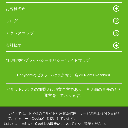
お客様の声
ブログ
アクセスマップ
会社概要
利用規約
プライバシーポリシー
サイトマップ
Copyright(c) ピタットハウス京橋北口店 All Rights Reserved.
ピタットハウスの加盟店は独立自営であり、各店舗の責任のもと
運営をしております。
当サイトでは、お客様の当サイト利用状況把握、サービス向上検討を目的と
して、クッキー（Cookie）を使用しています。
詳しくは、当社の
「Cookieの取扱いについて」
をご確認ください。