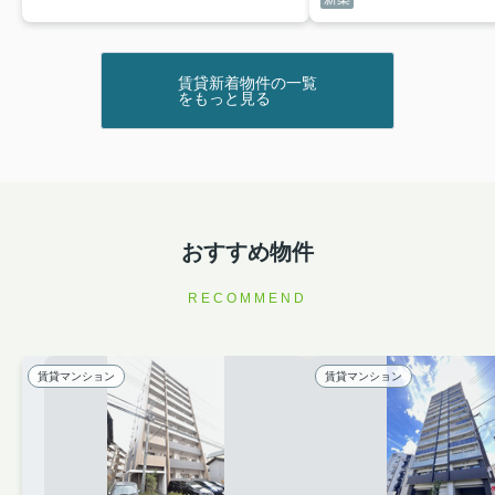
賃貸新着物件の一覧
をもっと見る
おすすめ物件
RECOMMEND
賃貸マンション
賃貸マンション