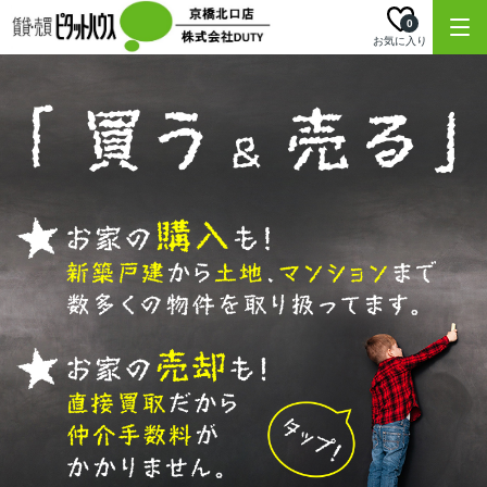
0
お気に入り