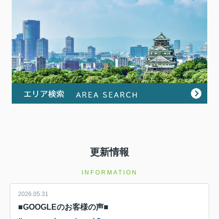
更新情報
INFORMATION
2026.05.31
■GOOGLEのお客様の声■