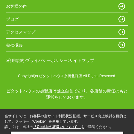
お客様の声
ブログ
アクセスマップ
会社概要
利用規約
プライバシーポリシー
サイトマップ
Copyright(c) ピタットハウス京橋北口店 All Rights Reserved.
ピタットハウスの加盟店は独立自営であり、各店舗の責任のもと
運営をしております。
当サイトでは、お客様の当サイト利用状況把握、サービス向上検討を目的と
して、クッキー（Cookie）を使用しています。
詳しくは、当社の
「Cookieの取扱いについて」
をご確認ください。