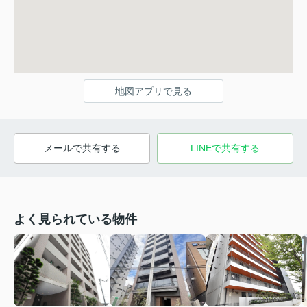
地図アプリで見る
メールで共有する
LINEで共有する
よく見られている物件