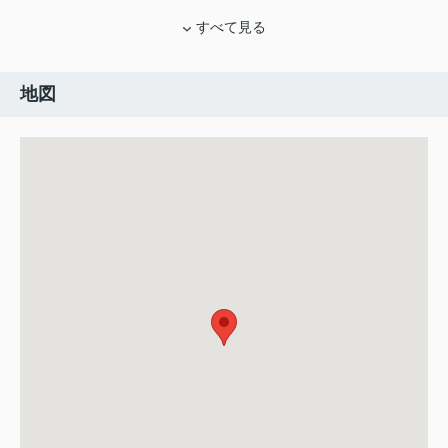
すべて見る
地図