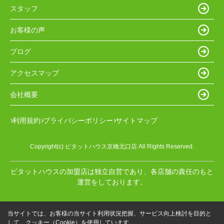
スタッフ
お客様の声
ブログ
アクセスマップ
会社概要
利用規約
プライバシーポリシー
サイトマップ
Copyright(c) ピタットハウス京橋北口店 All Rights Reserved.
ピタットハウスの加盟店は独立自営であり、各店舗の責任のもと
運営をしております。
当サイトでは、お客様の当サイト利用状況把握、サービス向上検討を目的と
して、クッキー（Cookie）を使用しています。