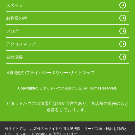
スタッフ
お客様の声
ブログ
アクセスマップ
会社概要
利用規約
プライバシーポリシー
サイトマップ
Copyright(c) ピタットハウス京橋北口店 All Rights Reserved.
ピタットハウスの加盟店は独立自営であり、各店舗の責任のもと
運営をしております。
当サイトでは、お客様の当サイト利用状況把握、サービス向上検討を目的と
して、クッキー（Cookie）を使用しています。