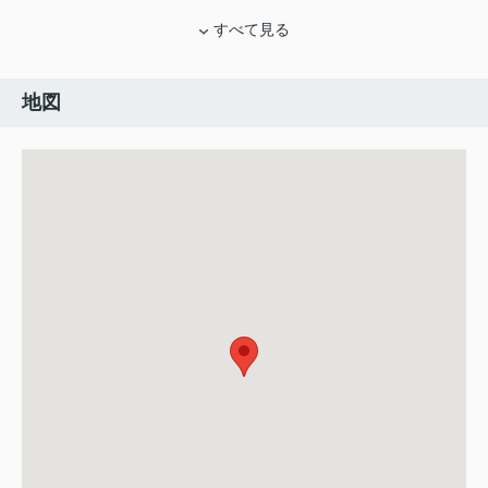
すべて見る
地図