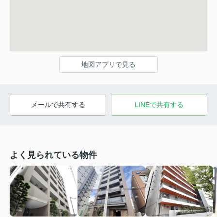
地図アプリで見る
メールで共有する
LINEで共有する
よく見られている物件