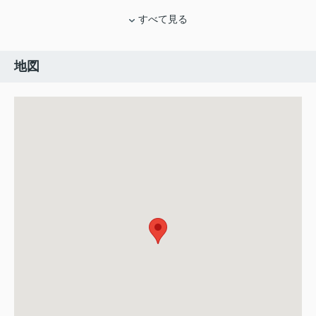
すべて見る
地図