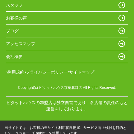
スタッフ
お客様の声
ブログ
アクセスマップ
会社概要
利用規約
プライバシーポリシー
サイトマップ
Copyright(c) ピタットハウス京橋北口店 All Rights Reserved.
ピタットハウスの加盟店は独立自営であり、各店舗の責任のもと
運営をしております。
当サイトでは、お客様の当サイト利用状況把握、サービス向上検討を目的と
して、クッキー（Cookie）を使用しています。