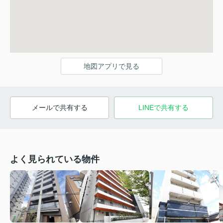
地図アプリで見る
メールで共有する
LINEで共有する
よく見られている物件