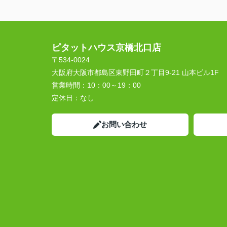
ピタットハウス京橋北口店
〒534-0024
大阪府大阪市都島区東野田町２丁目9-21 山本ビル1F
営業時間：
10：00～19：00
定休日：
なし
お問い合わせ