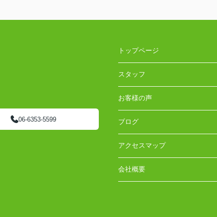
トップページ
スタッフ
お客様の声
06-6353-5599
ブログ
アクセスマップ
会社概要