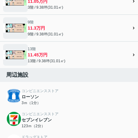
11.05万円
3階 / 9.38坪(31.01㎡)
9階
11.3万円
9階 / 9.38坪(31.01㎡)
13階
11.45万円
13階 / 9.38坪(31.01㎡)
周辺施設
コンビニエンスストア
ローソン
3ｍ（1分）
コンビニエンスストア
セブンイレブン
123ｍ（2分）
ドラッグストア