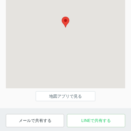
地図アプリで見る
メールで共有する
LINEで共有する