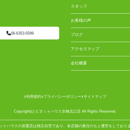
スタッフ
お客様の声
06-6353-5599
ブログ
アクセスマップ
会社概要
利用規約
プライバシーポリシー
サイトマップ
Copyright(c) ピタットハウス京橋北口店 All Rights Reserved.
ットハウスの加盟店は独立自営であり、各店舗の責任のもと運営をしており