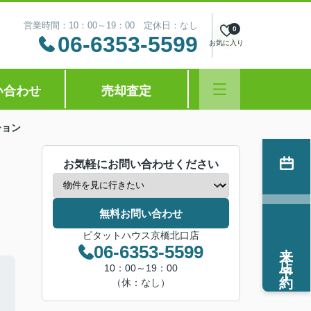
営業時間：10：00～19：00 定休日：なし
0
06-6353-5599
お気に入り
い合わせ
売却査定
ション
お気軽にお問い合わせください
無料お問い合わせ
ピタットハウス京橋北口店
来店予約
06-6353-5599
10：00～19：00
（休：なし）