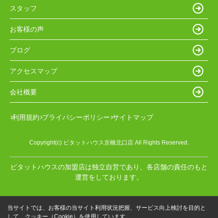
スタッフ
お客様の声
ブログ
アクセスマップ
会社概要
利用規約
プライバシーポリシー
サイトマップ
Copyright(c) ピタットハウス京橋北口店 All Rights Reserved.
ピタットハウスの加盟店は独立自営であり、各店舗の責任のもと
運営をしております。
当サイトでは、お客様の当サイト利用状況把握、サービス向上検討を目的と
して、クッキー（Cookie）を使用しています。