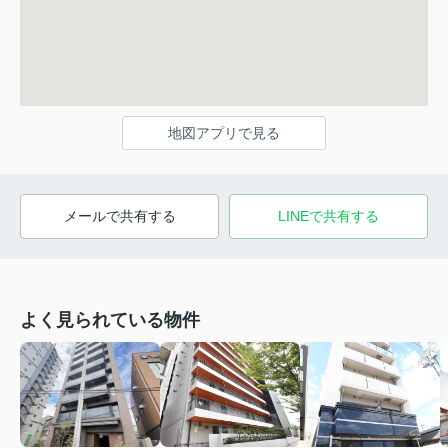
地図アプリで見る
メールで共有する
LINEで共有する
よく見られている物件