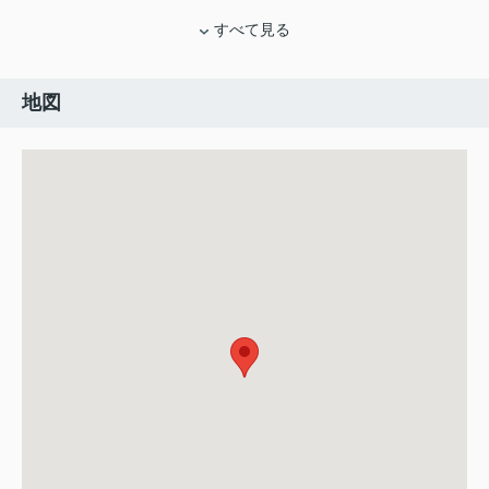
すべて見る
地図