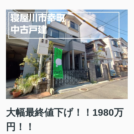
大幅最終値下げ！！1980万
円！！