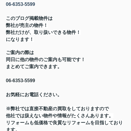
06-6353-5599
このブログ掲載物件は
弊社が売主の物件！
弊社だけが、取り扱いできる物件！
になります！
ご案内の際は
同日に他の物件のご案内も可能です！
まとめてご案内できます。
06-6353-5599
お気軽にお電話ください。
※弊社では直接不動産の買取をしておりますので
他社では扱えない物件や情報がたくさんあります。
リフォームも低価格で良質なリフォームを目指しており
ます。