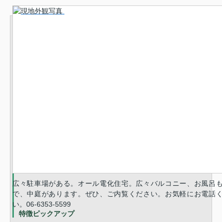
広々駐車場がある。オール電化住宅。広々バルコニー、お風呂
で、中庭があります。ぜひ、ご内覧ください。お気軽にお電話
い。06-6353-5599
特徴ピックアップ