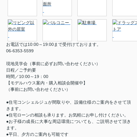
お電話では10:00～19:00まで受付けております。
06-6353-5599
現地見学会（事前に必ずお問い合わせください）
日程／ご予約要
時間／10:00～19：00
【モデルハウス案内・購入相談会開催中】
（事前にお問い合わせください）
●住宅コンシェルジュが間取りや、設備仕様のご案内をさせて頂
きます。
●住宅ローンの相談も承ります。お気軽にお申し付けください。
●お子様の成長に大事な周辺環境についても、ご説明させて頂き
ます。
●平日、夕方のご案内も可能です