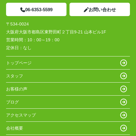
06-6353-5599
お問い合わせ
〒534-0024
大阪府大阪市都島区東野田町２丁目9-21 山本ビル1F
営業時間：
10：00～19：00
定休日：
なし
トップページ
スタッフ
お客様の声
ブログ
アクセスマップ
会社概要