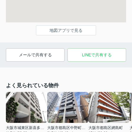
地図アプリで見る
メールで共有する
LINEで共有する
よく見られている物件
大阪市城東区新喜多東２丁目
大阪市都島区中野町２丁目
大阪市都島区網島町