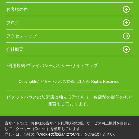
お客様の声
ブログ
アクセスマップ
会社概要
利用規約
プライバシーポリシー
サイトマップ
Copyright(c) ピタットハウス京橋北口店 All Rights Reserved.
ピタットハウスの加盟店は独立自営であり、各店舗の責任のもと
運営をしております。
当サイトでは、お客様の当サイト利用状況把握、サービス向上検討を目的と
して、クッキー（Cookie）を使用しています。
詳しくは、当社の
「Cookieの取扱いについて」
をご確認ください。