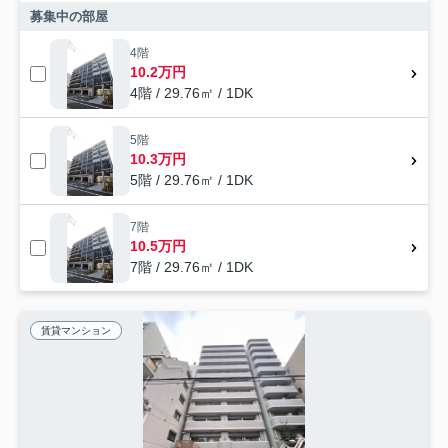
募集中の部屋
4階
10.2万円
4階 / 29.76㎡ / 1DK
5階
10.3万円
5階 / 29.76㎡ / 1DK
7階
10.5万円
7階 / 29.76㎡ / 1DK
賃貸マンション